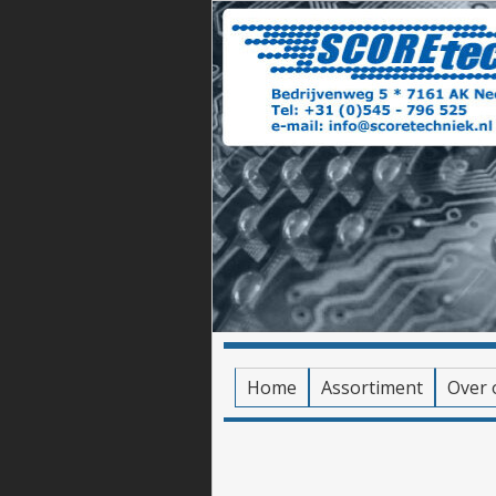
Home
Assortiment
Over 