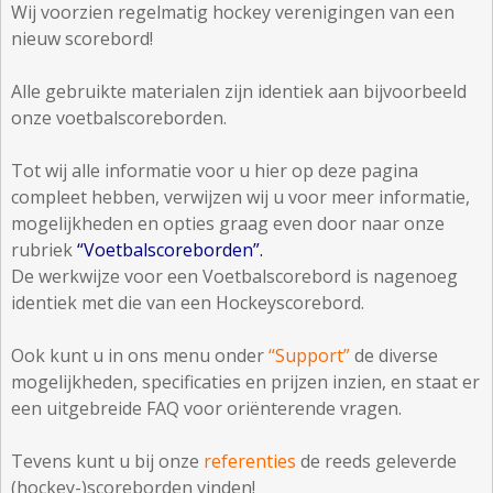
Wij voorzien regelmatig hockey verenigingen van een
nieuw scorebord!
Alle gebruikte materialen zijn identiek aan bijvoorbeeld
onze voetbalscoreborden.
Tot wij alle informatie voor u hier op deze pagina
compleet hebben, verwijzen wij u voor meer informatie,
mogelijkheden en opties graag even door naar onze
rubriek
“Voetbalscoreborden”
.
De werkwijze voor een Voetbalscorebord is nagenoeg
identiek met die van een Hockeyscorebord.
Ook kunt u in ons menu onder
“Support”
de diverse
mogelijkheden, specificaties en prijzen inzien, en staat er
een uitgebreide FAQ voor oriënterende vragen.
Tevens kunt u bij onze
referenties
de reeds geleverde
(hockey-)scoreborden vinden!