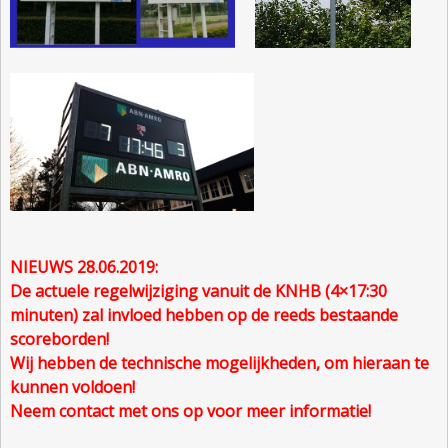
NIEUWS 28.06.2019:
De actuele regelwijziging vanuit de KNHB (4×17:30
minuten) zal invloed hebben op de reeds bestaande
scoreborden!
Wij hebben de technische mogelijkheden, om hieraan te
kunnen voldoen!
Neem contact met ons op voor meer informatie!