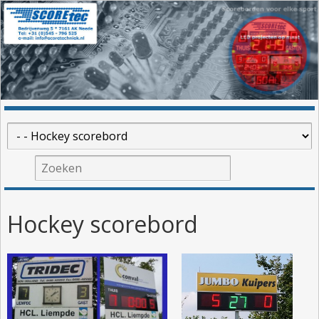
Hockey scorebord