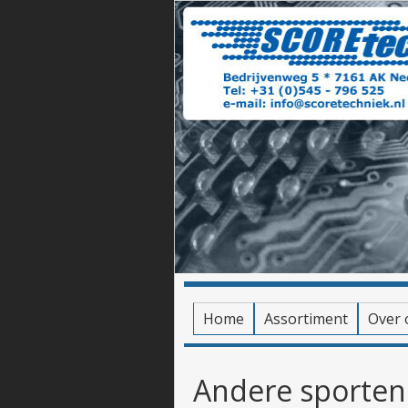
Home
Assortiment
Over 
Andere sporten