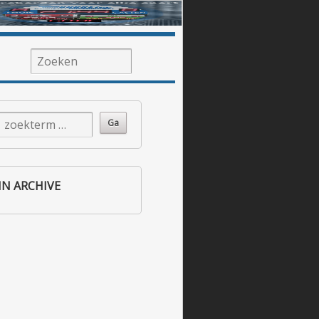
IN ARCHIVE