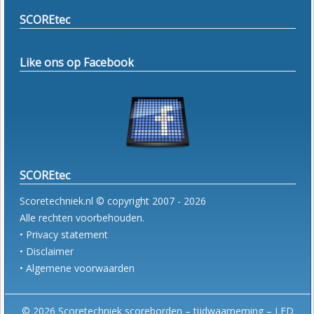
SCOREtec
Like ons op Facebook
SCOREtec
Scoretechniek.nl © copyright 2007 - 2026
Alle rechten voorbehouden.
• Privacy statement
• Disclaimer
• Algemene voorwaarden
© 2026 Scoretechniek scoreborden – tijdwaarneming – LED