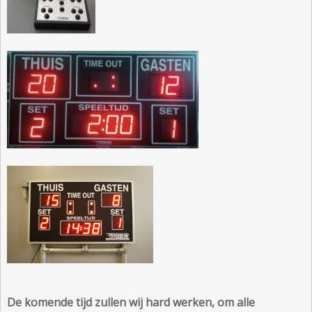
De komende tijd zullen wij hard werken, om alle