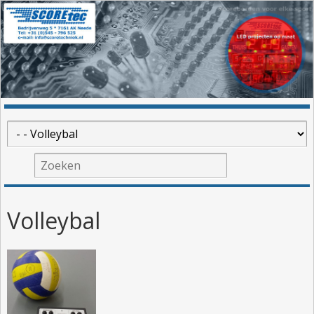
Volleybal