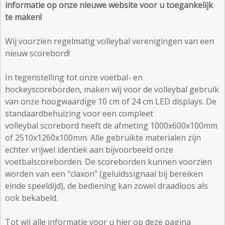
informatie op onze nieuwe website voor u toegankelijk
te maken!
Wij voorzien regelmatig volleybal verenigingen van een
nieuw scorebord!
In tegenstelling tot onze voetbal- en
hockeyscoreborden, maken wij voor de volleybal gebruik
van onze hoogwaardige 10 cm of 24 cm LED displays. De
standaardbehuizing voor een compleet
volleybal scorebord heeft de afmeting 1000x600x100mm
of 2510x1260x100mm. Alle gebruikte materialen zijn
echter vrijwel identiek aan bijvoorbeeld onze
voetbalscoreborden. De scoreborden kunnen voorzien
worden van een “claxon” (geluidssignaal bij bereiken
einde speeldijd), de bediening kan zowel draadloos als
ook bekabeld.
Tot wij alle informatie voor u hier op deze pagina