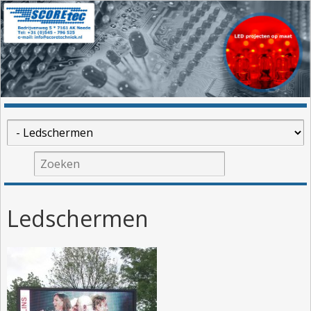
Ledschermen