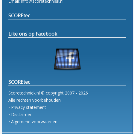
Email: info@scoretechniek.nl
SCOREtec
Like ons op Facebook
SCOREtec
Scoretechniek.nl © copyright 2007 - 2026
Alle rechten voorbehouden.
• Privacy statement
• Disclaimer
• Algemene voorwaarden