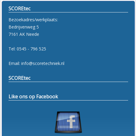
SCOREtec
Bezoekadres/werkplaats:
Bedrijvenweg 5
7161 AK Neede
Tel: 0545 - 796 525
Email: info@scoretechniek.nl
SCOREtec
Like ons op Facebook