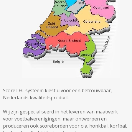
ScoreTEC systeem kiest u voor een betrouwbaar,
Nederlands kwaliteitsproduct.
Wij zijn gespecialiseerd in het leveren van maatwerk
voor voetbalverenigingen, maar ontwerpen en
produceren ook scoreborden voor o.a. honkbal, korfbal,