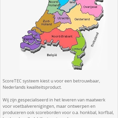
ScoreTEC systeem kiest u voor een betrouwbaar,
Nederlands kwaliteitsproduct.
Wij zijn gespecialiseerd in het leveren van maatwerk
voor voetbalverenigingen, maar ontwerpen en
produceren ook scoreborden voor o.a. honkbal, korfbal,