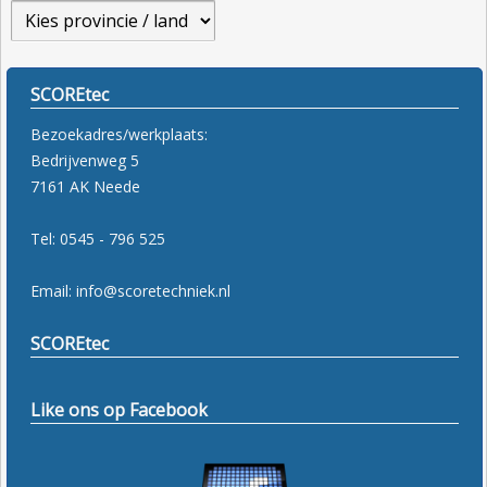
SCOREtec
Bezoekadres/werkplaats:
Bedrijvenweg 5
7161 AK Neede
Tel: 0545 - 796 525
Email: info@scoretechniek.nl
SCOREtec
Like ons op Facebook