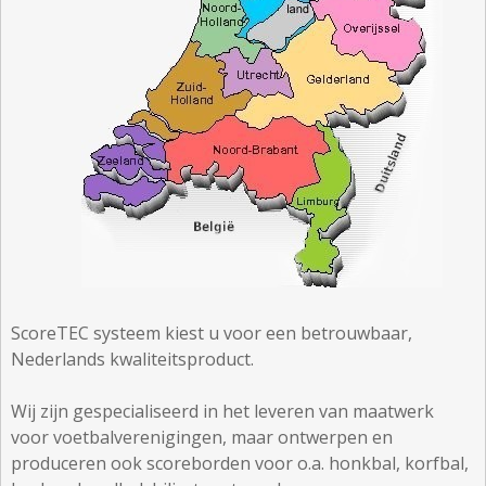
ScoreTEC systeem kiest u voor een betrouwbaar,
Nederlands kwaliteitsproduct.
Wij zijn gespecialiseerd in het leveren van maatwerk
voor voetbalverenigingen, maar ontwerpen en
produceren ook scoreborden voor o.a. honkbal, korfbal,