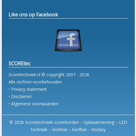
Like ons op Facebook
SCOREtec
Scoretechniek.nl © copyright 2007 - 2026
Alle rechten voorbehouden.
• Privacy statement
• Disclaimer
• Algemene voorwaarden
© 2026 Scoretechniek scoreborden – tijdwaarneming – LED
techniek – Voetbal – Korfbal – Hockey