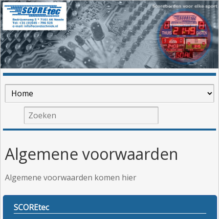
Algemene voorwaarden
Algemene voorwaarden komen hier
SCOREtec