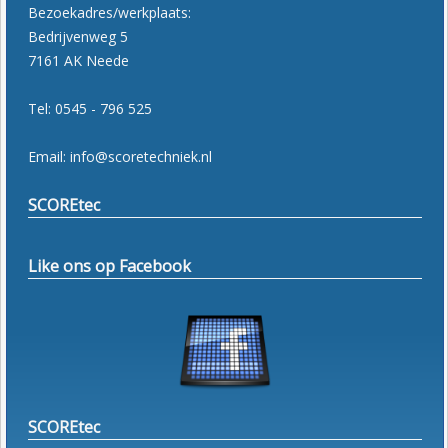
Bezoekadres/werkplaats:
Bedrijvenweg 5
7161 AK Neede
Tel: 0545 - 796 525
Email: info@scoretechniek.nl
SCOREtec
Like ons op Facebook
SCOREtec